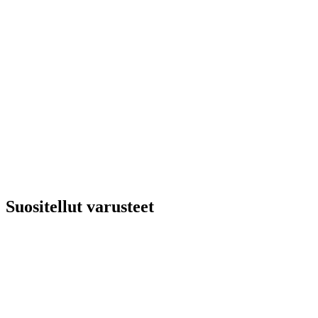
Suositellut varusteet