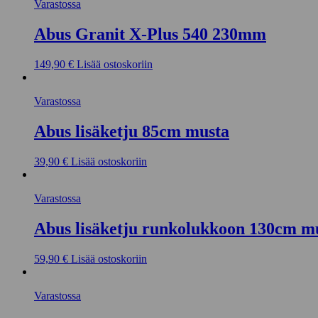
Varastossa
Abus Granit X-Plus 540 230mm
149,90
€
Lisää ostoskoriin
Varastossa
Abus lisäketju 85cm musta
39,90
€
Lisää ostoskoriin
Varastossa
Abus lisäketju runkolukkoon 130cm m
59,90
€
Lisää ostoskoriin
Varastossa