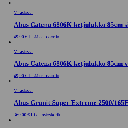
Varastossa
Abus Catena 6806K ketjulukko 85cm s
49,90
€
Lisää ostoskoriin
Varastossa
Abus Catena 6806K ketjulukko 85cm v
49,90
€
Lisää ostoskoriin
Varastossa
Abus Granit Super Extreme 2500/16
360,00
€
Lisää ostoskoriin