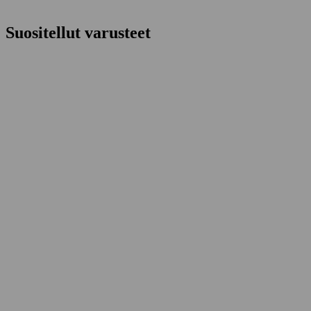
Suositellut varusteet