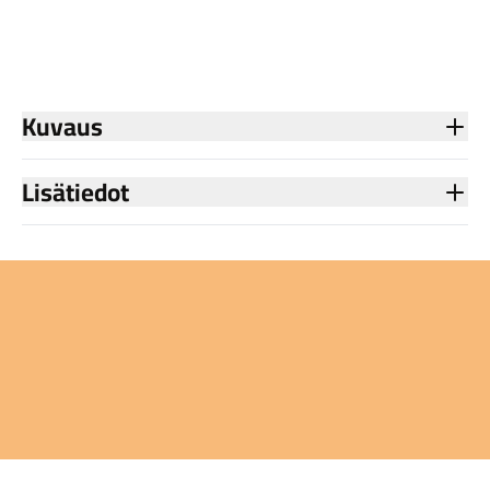
Kuvaus
Lisätiedot