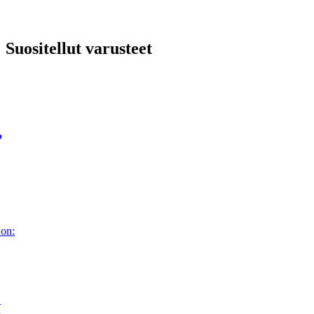
Suositellut varusteet