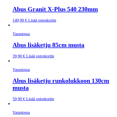
Abus Granit X-Plus 540 230mm
149,90
€
Lisää ostoskoriin
Varastossa
Abus lisäketju 85cm musta
39,90
€
Lisää ostoskoriin
Varastossa
Abus lisäketju runkolukkoon 130cm
musta
59,90
€
Lisää ostoskoriin
Varastossa