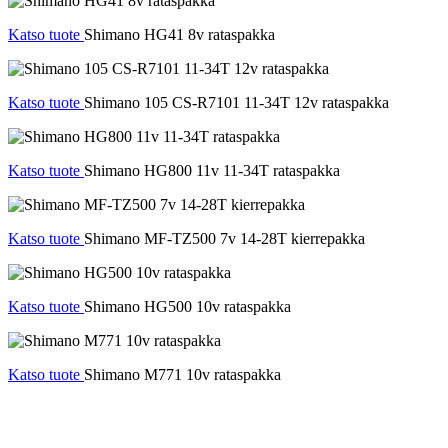
Katso tuote
Shimano HG41 8v rataspakka
Katso tuote
Shimano 105 CS-R7101 11-34T 12v rataspakka
Katso tuote
Shimano HG800 11v 11-34T rataspakka
Katso tuote
Shimano MF-TZ500 7v 14-28T kierrepakka
Katso tuote
Shimano HG500 10v rataspakka
Katso tuote
Shimano M771 10v rataspakka