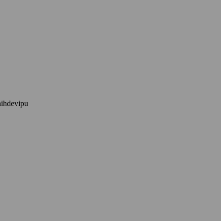
ihdevipu