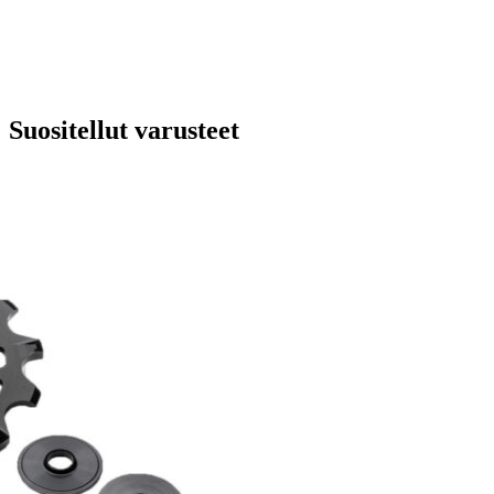
Suositellut varusteet