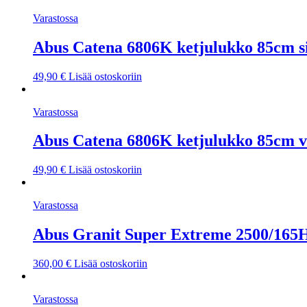
Varastossa
Abus Catena 6806K ketjulukko 85cm s
49,90
€
Lisää ostoskoriin
Varastossa
Abus Catena 6806K ketjulukko 85cm v
49,90
€
Lisää ostoskoriin
Varastossa
Abus Granit Super Extreme 2500/16
360,00
€
Lisää ostoskoriin
Varastossa