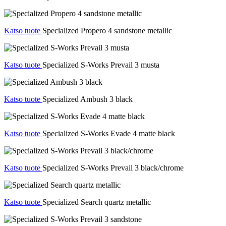
Katso tuote
Specialized Propero 4 sandstone metallic
Katso tuote
Specialized S-Works Prevail 3 musta
Katso tuote
Specialized Ambush 3 black
Katso tuote
Specialized S-Works Evade 4 matte black
Katso tuote
Specialized S-Works Prevail 3 black/chrome
Katso tuote
Specialized Search quartz metallic