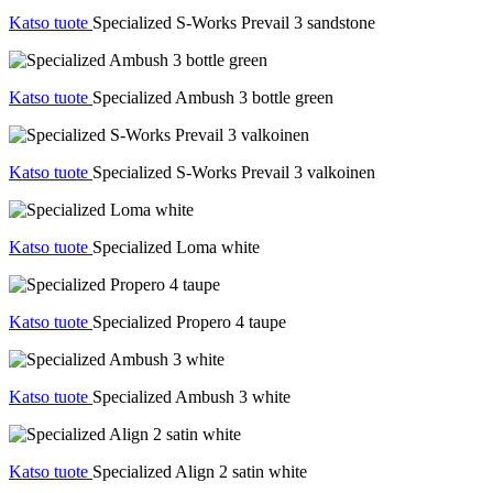
Katso tuote
Specialized S-Works Prevail 3 sandstone
Katso tuote
Specialized Ambush 3 bottle green
Katso tuote
Specialized S-Works Prevail 3 valkoinen
Katso tuote
Specialized Loma white
Katso tuote
Specialized Propero 4 taupe
Katso tuote
Specialized Ambush 3 white
Katso tuote
Specialized Align 2 satin white