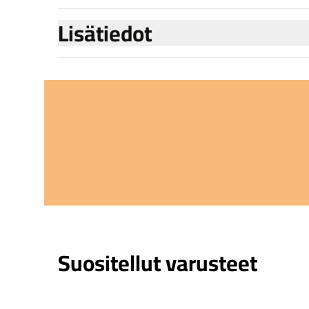
Lisätiedot
Suositellut varusteet