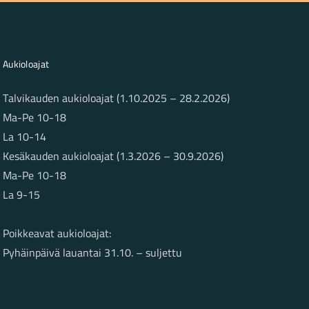
Aukioloajat
Talvikauden aukioloajat (1.10.2025 – 28.2.2026)
Ma-Pe 10-18
La 10-14
Kesäkauden aukioloajat (1.3.2026 – 30.9.2026)
Ma-Pe 10-18
La 9-15
Poikkeavat aukioloajat:
Pyhäinpäivä lauantai 31.10. – suljettu