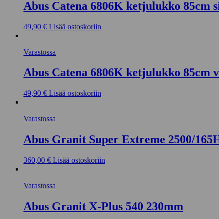
Abus Catena 6806K ketjulukko 85cm s
49,90
€
Lisää ostoskoriin
Varastossa
Abus Catena 6806K ketjulukko 85cm v
49,90
€
Lisää ostoskoriin
Varastossa
Abus Granit Super Extreme 2500/16
360,00
€
Lisää ostoskoriin
Varastossa
Abus Granit X-Plus 540 230mm