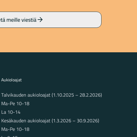
tä meille viestiä
Aukioloajat
Talvikauden aukioloajat (1.10.2025 – 28.2.2026)
Ma-Pe 10-18
La 10-14
Kesäkauden aukioloajat (1.3.2026 – 30.9.2026)
Ma-Pe 10-18