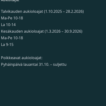
Talvikauden aukioloajat (1.10.2025 – 28.2.2026)
Ma-Pe 10-18
La 10-14
Kesäkauden aukioloajat (1.3.2026 – 30.9.2026)
Ma-Pe 10-18
La 9-15
Poikkeavat aukioloajat:
Pyhäinpäivä lauantai 31.10. – suljettu