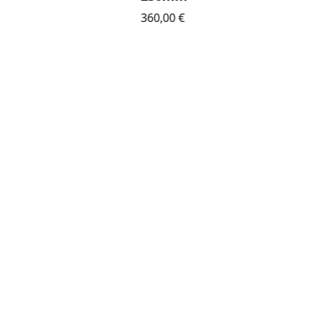
360,00
€