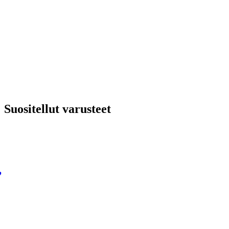
Suositellut varusteet
,