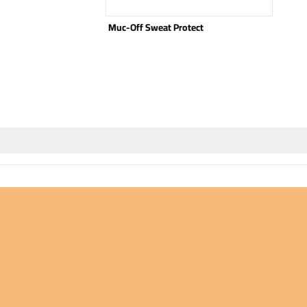
Muc-Off Sweat Protect