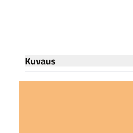
Kuvaus