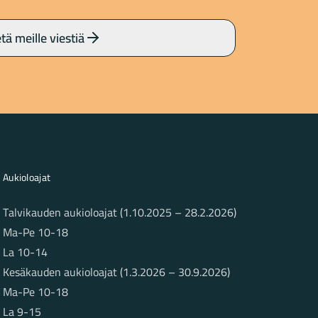
tä meille viestiä
Aukioloajat
Talvikauden aukioloajat (1.10.2025 – 28.2.2026)
Ma-Pe 10-18
La 10-14
Kesäkauden aukioloajat (1.3.2026 – 30.9.2026)
Ma-Pe 10-18
La 9-15