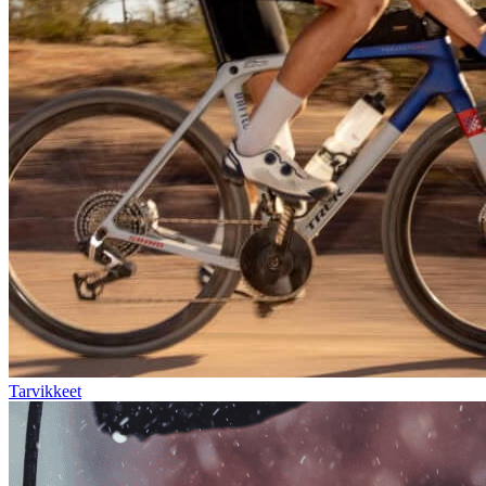
Tarvikkeet