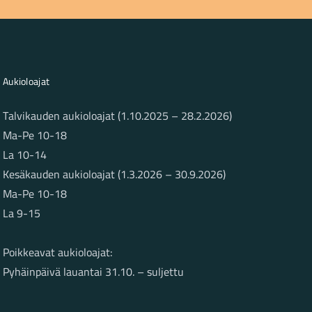
Aukioloajat
Talvikauden aukioloajat (1.10.2025 – 28.2.2026)
Ma-Pe 10-18
La 10-14
Kesäkauden aukioloajat (1.3.2026 – 30.9.2026)
Ma-Pe 10-18
La 9-15
Poikkeavat aukioloajat:
Pyhäinpäivä lauantai 31.10. – suljettu