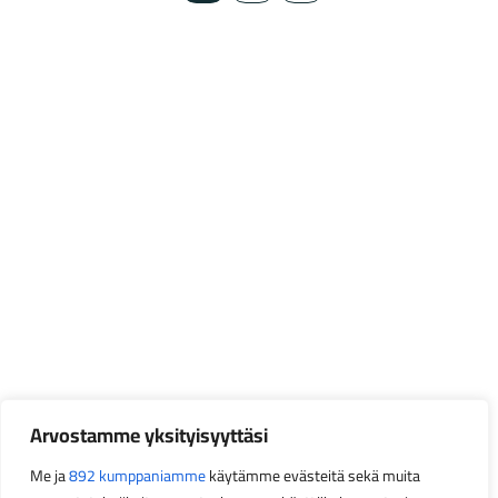
Arvostamme yksityisyyttäsi
Me ja
892 kumppaniamme
käytämme evästeitä sekä muita