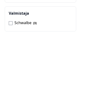
Valmistaja
Schwalbe
3