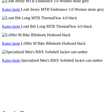
Katso tuote
Leatt Jersey MTB Endurance 3.0 Women stone grey
Katso tuote
Leatt Bib Long MTB ThermaFlow 4.0 black
Katso tuote
Löffler M Bike Bibshorts Hotbond black
Katso tuote
Specialized Men's RBX Softshell Jacket cast umber