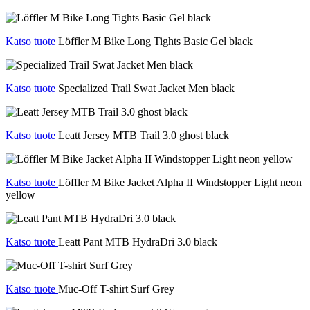
Katso tuote
Löffler M Bike Long Tights Basic Gel black
Katso tuote
Specialized Trail Swat Jacket Men black
Katso tuote
Leatt Jersey MTB Trail 3.0 ghost black
Katso tuote
Löffler M Bike Jacket Alpha II Windstopper Light neon
yellow
Katso tuote
Leatt Pant MTB HydraDri 3.0 black
Katso tuote
Muc-Off T-shirt Surf Grey