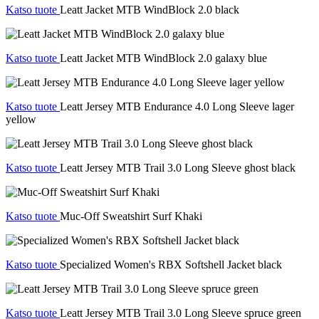
Katso tuote
Leatt Jacket MTB WindBlock 2.0 black
Katso tuote
Leatt Jacket MTB WindBlock 2.0 galaxy blue
Katso tuote
Leatt Jersey MTB Endurance 4.0 Long Sleeve lager
yellow
Katso tuote
Leatt Jersey MTB Trail 3.0 Long Sleeve ghost black
Katso tuote
Muc-Off Sweatshirt Surf Khaki
Katso tuote
Specialized Women's RBX Softshell Jacket black
Katso tuote
Leatt Jersey MTB Trail 3.0 Long Sleeve spruce green