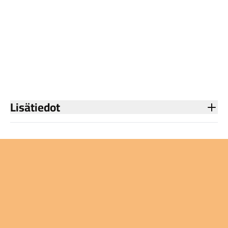
Lisätiedot