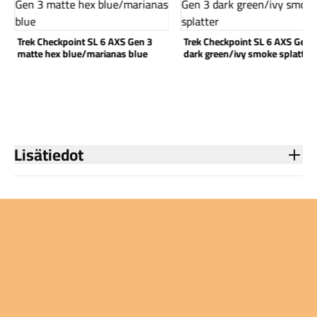
Trek Checkpoint SL 6 AXS Gen 3
Trek Checkpoint SL 6 AXS Gen 
matte hex blue/marianas blue
dark green/ivy smoke splatter
Lisätiedot