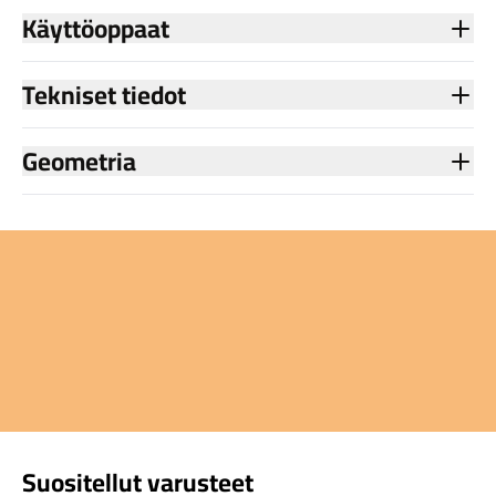
Käyttöoppaat
Tekniset tiedot
Geometria
Suositellut varusteet