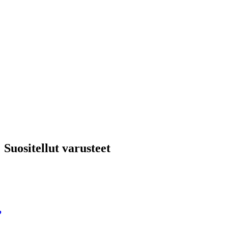
Suositellut varusteet
,