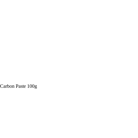
 Carbon Paste 100g