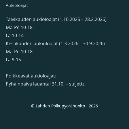
Aukioloajat
Talvikauden aukioloajat (1.10.2025 – 28.2.2026)
Ma-Pe 10-18
La 10-14
Kesäkauden aukioloajat (1.3.2026 – 30.9.2026)
Ma-Pe 10-18
La 9-15
Poikkeavat aukioloajat:
Pyhäinpäivä lauantai 31.10. – suljettu
© Lahden Polkupyörähuolto - 2026