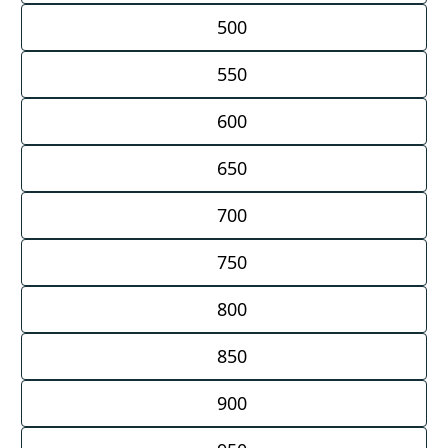
500
550
600
650
700
750
800
850
900