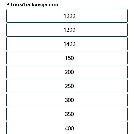
Pituus/halkaisija mm
1000
1200
1400
150
200
250
300
350
400