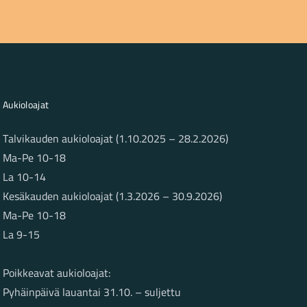
Aukioloajat
Talvikauden aukioloajat (1.10.2025 – 28.2.2026)
Ma-Pe 10-18
La 10-14
Kesäkauden aukioloajat (1.3.2026 – 30.9.2026)
Ma-Pe 10-18
La 9-15
Poikkeavat aukioloajat:
Pyhäinpäivä lauantai 31.10. – suljettu