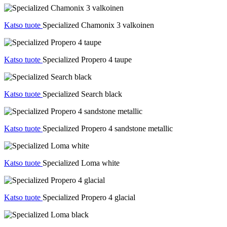
Katso tuote
Specialized Chamonix 3 valkoinen
Katso tuote
Specialized Propero 4 taupe
Katso tuote
Specialized Search black
Katso tuote
Specialized Propero 4 sandstone metallic
Katso tuote
Specialized Loma white
Katso tuote
Specialized Propero 4 glacial