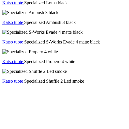
Katso tuote
Specialized Loma black
Katso tuote
Specialized Ambush 3 black
Katso tuote
Specialized S-Works Evade 4 matte black
Katso tuote
Specialized Propero 4 white
Katso tuote
Specialized Shuffle 2 Led smoke