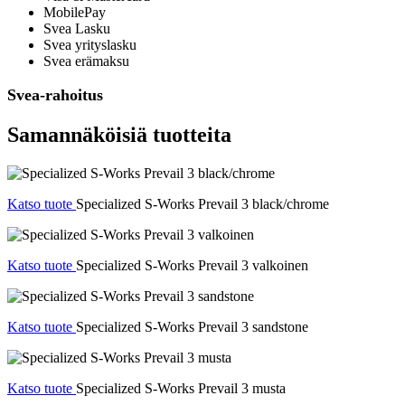
MobilePay
Svea Lasku
Svea yrityslasku
Svea erämaksu
Svea-rahoitus
Samannäköisiä tuotteita
Katso tuote
Specialized S-Works Prevail 3 black/chrome
Katso tuote
Specialized S-Works Prevail 3 valkoinen
Katso tuote
Specialized S-Works Prevail 3 sandstone
Katso tuote
Specialized S-Works Prevail 3 musta