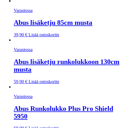
Varastossa
Abus lisäketju 85cm musta
39,90
€
Lisää ostoskoriin
Varastossa
Abus lisäketju runkolukkoon 130cm
musta
59,90
€
Lisää ostoskoriin
Varastossa
Abus Runkolukko Plus Pro Shield
5950