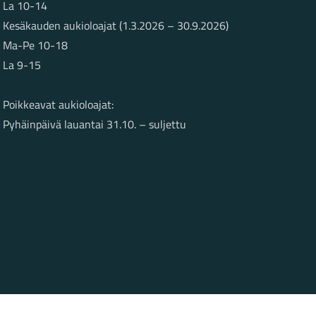
La 10-14
Kesäkauden aukioloajat (1.3.2026 – 30.9.2026)
Ma-Pe 10-18
La 9-15
Poikkeavat aukioloajat:
Pyhäinpäivä lauantai 31.10. – suljettu