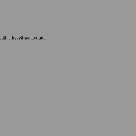
yttä ja kysyä saatavuutta.