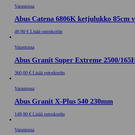
Varastossa
Abus Catena 6806K ketjulukko 85cm v
49,90
€
Lisää ostoskoriin
Varastossa
Abus Granit Super Extreme 2500/16
360,00
€
Lisää ostoskoriin
Varastossa
Abus Granit X-Plus 540 230mm
149,90
€
Lisää ostoskoriin
Varastossa