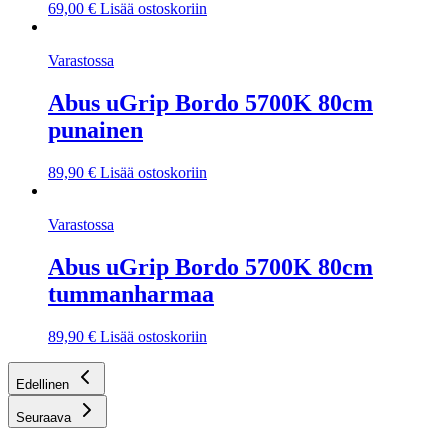
69,00
€
Lisää ostoskoriin
Varastossa
Abus uGrip Bordo 5700K 80cm
punainen
89,90
€
Lisää ostoskoriin
Varastossa
Abus uGrip Bordo 5700K 80cm
tummanharmaa
89,90
€
Lisää ostoskoriin
Edellinen
Seuraava