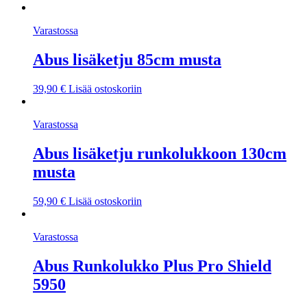
Varastossa
Abus lisäketju 85cm musta
39,90
€
Lisää ostoskoriin
Varastossa
Abus lisäketju runkolukkoon 130cm
musta
59,90
€
Lisää ostoskoriin
Varastossa
Abus Runkolukko Plus Pro Shield
5950