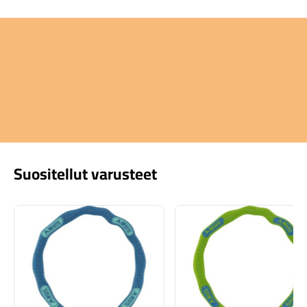
Suositellut varusteet