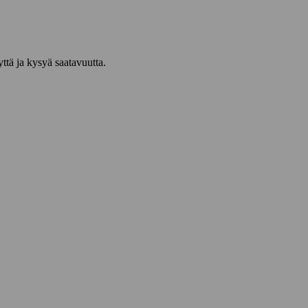
yttä ja kysyä saatavuutta.