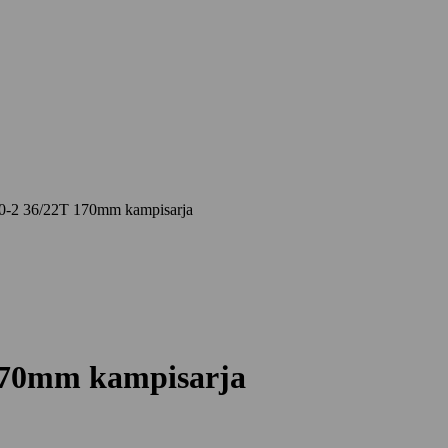
-2 36/22T 170mm kampisarja
170mm kampisarja