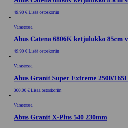
49,90
€
Lisää ostoskoriin
Varastossa
Abus Catena 6806K ketjulukko 85cm v
49,90
€
Lisää ostoskoriin
Varastossa
Abus Granit Super Extreme 2500/16
360,00
€
Lisää ostoskoriin
Varastossa
Abus Granit X-Plus 540 230mm