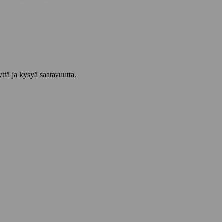
yttä ja kysyä saatavuutta.