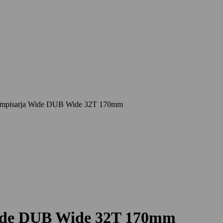
ampisarja Wide DUB Wide 32T 170mm
ide DUB Wide 32T 170mm