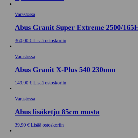
Varastossa
Abus Granit Super Extreme 2500/16
360,00
€
Lisää ostoskoriin
Varastossa
Abus Granit X-Plus 540 230mm
149,90
€
Lisää ostoskoriin
Varastossa
Abus lisäketju 85cm musta
39,90
€
Lisää ostoskoriin