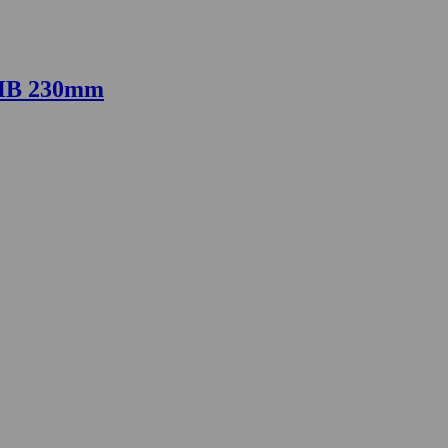
5HB 230mm