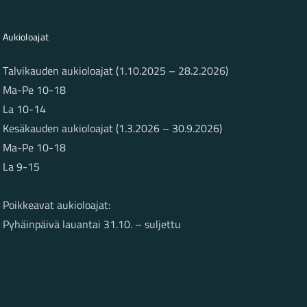
Aukioloajat
Talvikauden aukioloajat (1.10.2025 – 28.2.2026)
Ma-Pe 10-18
La 10-14
Kesäkauden aukioloajat (1.3.2026 – 30.9.2026)
Ma-Pe 10-18
La 9-15
Poikkeavat aukioloajat:
Pyhäinpäivä lauantai 31.10. – suljettu