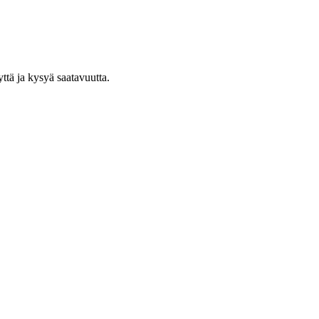
yttä ja kysyä saatavuutta.