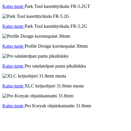
Katso tuote
Park Tool kasettityökalu FR-5.2GT
Katso tuote
Park Tool kasettityökalu FR-5.2G
Katso tuote
Profile Design korotuspalat 30mm
Katso tuote
Pro satulatolpan panta pikalinkku
Katso tuote
XLC ketjuohjuri 31.8mm musta
Katso tuote
Pro Koryak ohjainkannatin 31.8mm