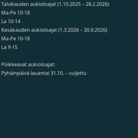
Talvikauden aukioloajat (1.10.2025 – 28.2.2026)
Ma-Pe 10-18
La 10-14
Kesäkauden aukioloajat (1.3.2026 – 30.9.2026)
Ma-Pe 10-18
La 9-15
Poikkeavat aukioloajat:
Pyhäinpäivä lauantai 31.10. – suljettu