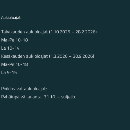
Aukioloajat
Talvikauden aukioloajat (1.10.2025 – 28.2.2026)
Ma-Pe 10-18
La 10-14
Kesäkauden aukioloajat (1.3.2026 – 30.9.2026)
Ma-Pe 10-18
La 9-15
Poikkeavat aukioloajat:
Pyhäinpäivä lauantai 31.10. – suljettu