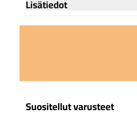
Lisätiedot
Suositellut varusteet