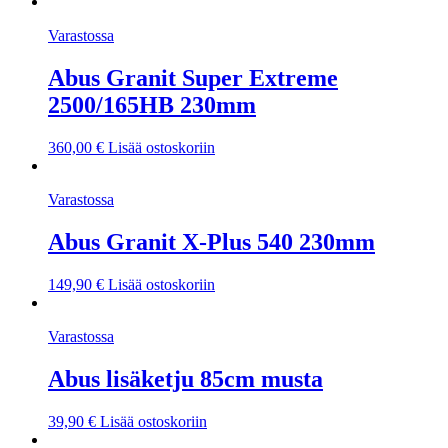
Varastossa
Abus Granit Super Extreme
2500/165HB 230mm
360,00
€
Lisää ostoskoriin
Varastossa
Abus Granit X-Plus 540 230mm
149,90
€
Lisää ostoskoriin
Varastossa
Abus lisäketju 85cm musta
39,90
€
Lisää ostoskoriin