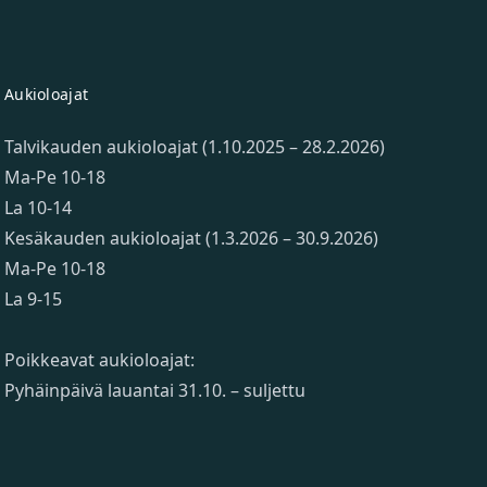
Aukioloajat
Talvikauden aukioloajat (1.10.2025 – 28.2.2026)
Ma-Pe 10-18
La 10-14
Kesäkauden aukioloajat (1.3.2026 – 30.9.2026)
Ma-Pe 10-18
La 9-15
Poikkeavat aukioloajat:
Pyhäinpäivä lauantai 31.10. – suljettu