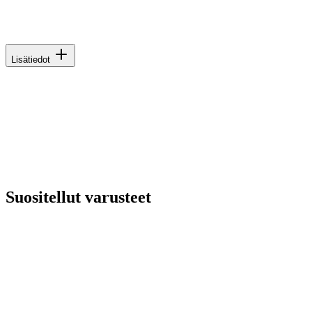
Lisätiedot
Suositellut varusteet