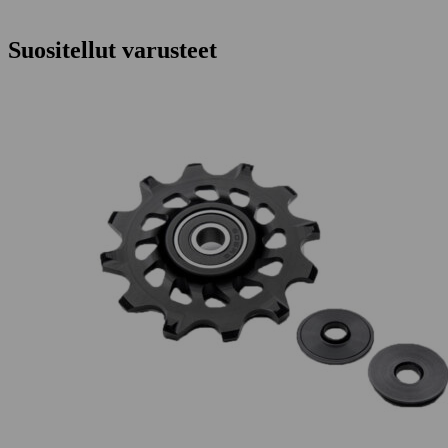
Suositellut varusteet