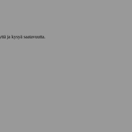
yttä ja kysyä saatavuutta.