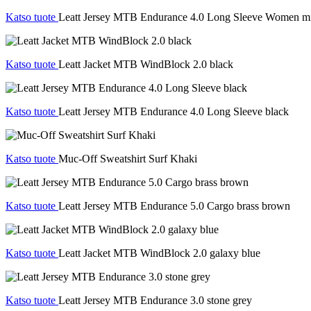
Katso tuote
Leatt Jersey MTB Endurance 4.0 Long Sleeve Women mi
Katso tuote
Leatt Jacket MTB WindBlock 2.0 black
Katso tuote
Leatt Jersey MTB Endurance 4.0 Long Sleeve black
Katso tuote
Muc-Off Sweatshirt Surf Khaki
Katso tuote
Leatt Jersey MTB Endurance 5.0 Cargo brass brown
Katso tuote
Leatt Jacket MTB WindBlock 2.0 galaxy blue
Katso tuote
Leatt Jersey MTB Endurance 3.0 stone grey