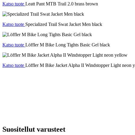
Katso tuote
Leatt Pant MTB Trail 2.0 brass brown
Katso tuote
Specialized Trail Swat Jacket Men black
Katso tuote
Löffler M Bike Long Tights Basic Gel black
Katso tuote
Löffler M Bike Jacket Alpha II Windstopper Light neon 
Suositellut varusteet