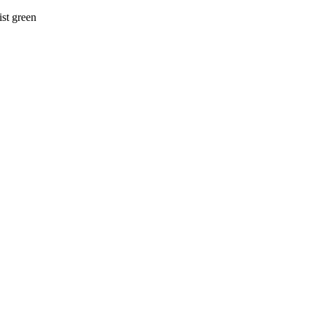
st green