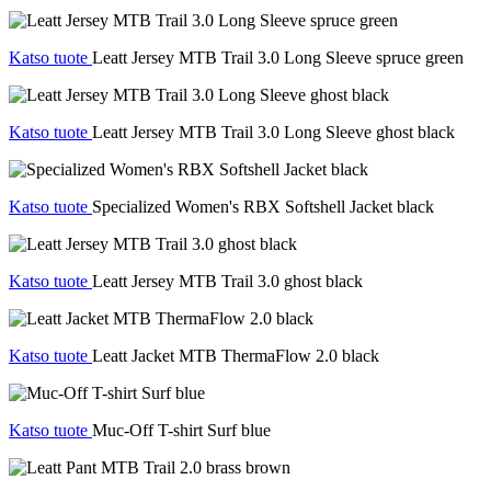
Katso tuote
Leatt Jersey MTB Trail 3.0 Long Sleeve spruce green
Katso tuote
Leatt Jersey MTB Trail 3.0 Long Sleeve ghost black
Katso tuote
Specialized Women's RBX Softshell Jacket black
Katso tuote
Leatt Jersey MTB Trail 3.0 ghost black
Katso tuote
Leatt Jacket MTB ThermaFlow 2.0 black
Katso tuote
Muc-Off T-shirt Surf blue